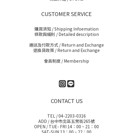
CUSTOMER SERVICE
購買須知 / Shipping Infoemation
條款與細則
/ Detailed description
運送及付款方式
/ Return and Exchange
退換貨政策
/ Return and Exchange
會員制度 / Membership
CONTACT US
TEL / 04-2203-0316
ADD / 台中市北區五常街265號
OPEN / TUE- FRI 14：00 ~ 21：00
SAT-SUN 13：00 ~ 22：00