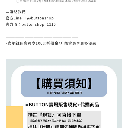
≡
聯絡我們
官方
Line
：@
buttonshop
官方
IG
：
buttonshop_1215
———————————————————————
⭒
官網註冊會員享
100
元折扣金
/
升級會員享更多優惠