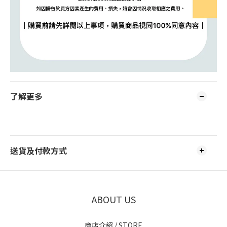
了解更多
送貨及付款方式
ABOUT US
商店介紹 / STORE