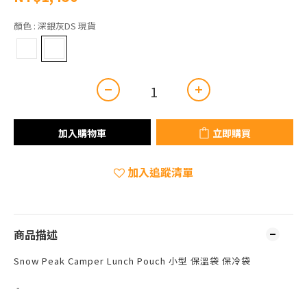
顏色
: 深銀灰DS 現貨
加入購物車
立即購買
加入追蹤清單
商品描述
Snow Peak Camper Lunch Pouch 小型 保溫袋 保冷袋
-