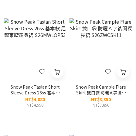
Snow Peak Taslan Short
Snow Peak Cample Flare
Sleeve Dress 26ss 基本款
Skirt 雙口袋 防曬Ａ字後開
尼龍束腰連身裙
衩 長裙 S26ZWCSK11
NT$4,080
NT$3,350
S26MWLOP53
NT$4,550
NT$3,850