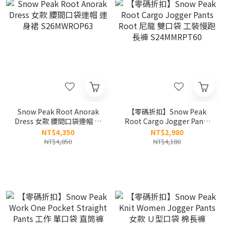
Snow Peak Root Anorak
【零碼折扣】Snow Peak
Dress 女款 腰間口袋連帽 連
Root Cargo Jogger Pants
身裙 S26MWROP63
Root 尼龍 雙口袋 工裝慢跑
NT$4,350
NT$2,980
長褲 S24MMRPT60
NT$4,850
NT$4,180