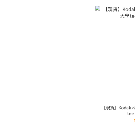
【現貨】Kodak 
tee