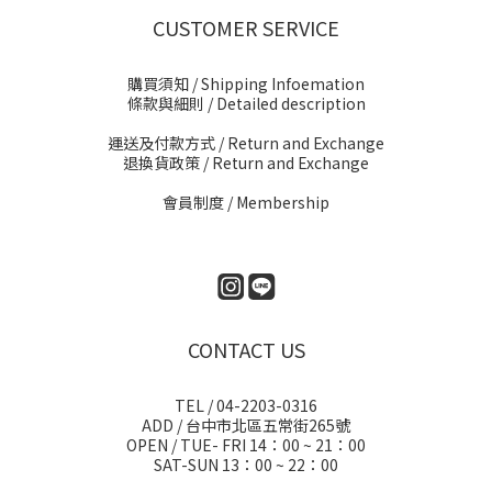
CUSTOMER SERVICE
購買須知 / Shipping Infoemation
條款與細則
/ Detailed description
運送及付款方式
/ Return and Exchange
退換貨政策
/ Return and Exchange
會員制度 / Membership
CONTACT US
TEL / 04-2203-0316
ADD / 台中市北區五常街265號
OPEN / TUE- FRI 14：00 ~ 21：00
SAT-SUN 13：00 ~ 22：00