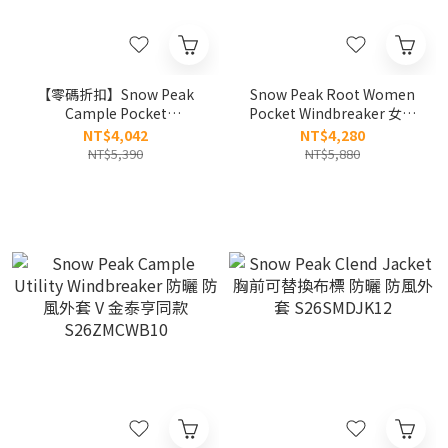
【零碼折扣】Snow Peak
Snow Peak Root Women
Cample Pocket
Pocket Windbreaker 女款
Windbreaker 胸前口袋防風
胸前口袋 防風 薄外套
NT$4,042
NT$4,280
外套 S24FMCWB12
S25MWRWB61
NT$5,390
NT$5,880