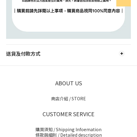
送貨及付款方式
ABOUT US
商店介紹 / STORE
CUSTOMER SERVICE
購買須知 / Shipping Infoemation
條款與細則
/ Detailed description