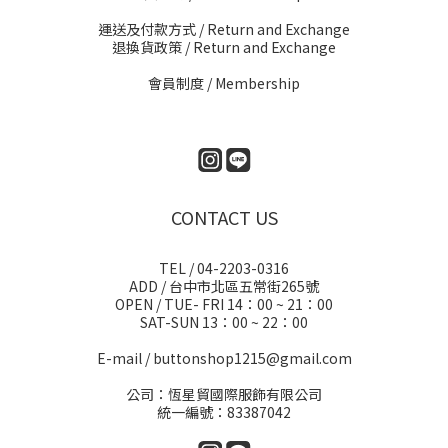
運送及付款方式
/ Return and Exchange
退換貨政策
/ Return and Exchange
會員制度 / Membership
CONTACT US
TEL / 04-2203-0316
ADD / 台中市北區五常街265號
OPEN / TUE- FRI 14：00 ~ 21：00
SAT-SUN 13：00 ~ 22：00
E-mail / buttonshop1215@gmail.com
公司：恆星貿國際服飾有限公司
統一編號：83387042