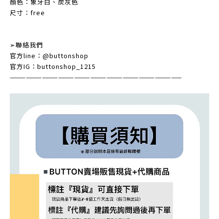
顏色：象牙白、炭灰色
尺寸：free
➢
聯絡我們
官方
line
：
@buttonshop
官方
IG
：
buttonshop_1215
————————————————————————————————