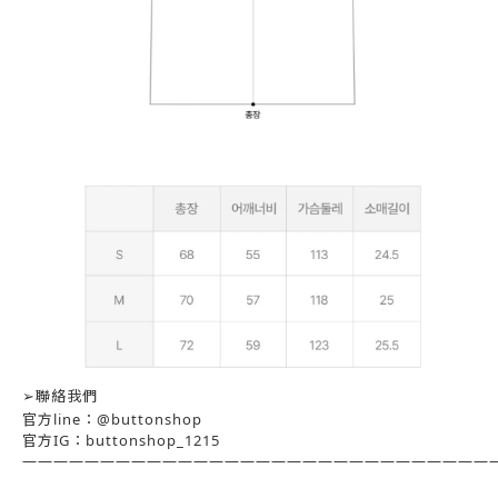
➢
聯絡我們
官方
：
line
@buttonshop
官方
：
IG
buttonshop_1215
——————————————————————————————