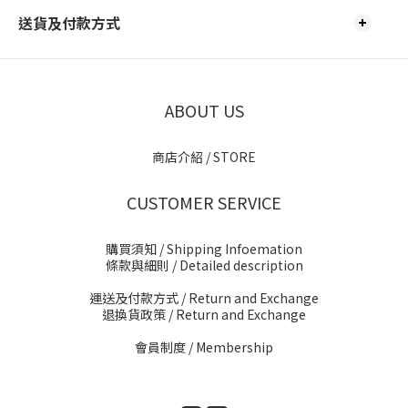
送貨及付款方式
ABOUT US
商店介紹 / STORE
CUSTOMER SERVICE
購買須知 / Shipping Infoemation
條款與細則
/ Detailed description
運送及付款方式
/ Return and Exchange
退換貨政策
/ Return and Exchange
會員制度 / Membership