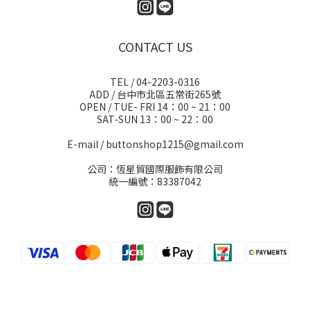
CONTACT US
TEL / 04-2203-0316
ADD / 台中市北區五常街265號
OPEN / TUE- FRI 14：00 ~ 21：00
SAT-SUN 13：00 ~ 22：00
E-mail / buttonshop1215@gmail.com
公司：恆星貿國際服飾有限公司
統一編號：83387042