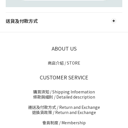
送貨及付款方式
ABOUT US
商店介紹 / STORE
CUSTOMER SERVICE
購買須知 / Shipping Infoemation
條款與細則
/ Detailed description
運送及付款方式
/ Return and Exchange
退換貨政策
/ Return and Exchange
會員制度 / Membership