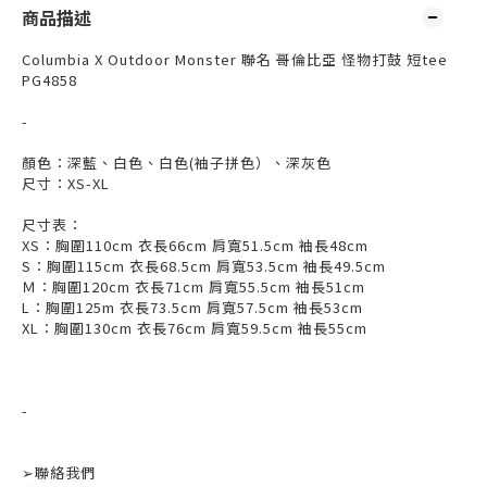
商品描述
Columbia X Outdoor Monster 聯名 哥倫比亞 怪物打鼓 短tee
PG4858
-
顏色：深藍、白色、白色(袖子拼色）、深灰色
尺寸：XS-XL
尺寸表：
XS：胸圍110cm 衣長66cm 肩寬51.5cm 袖長48cm
S：胸圍115cm 衣長68.5cm 肩寬53.5cm 袖長49.5cm
Ｍ：胸圍120cm 衣長71cm 肩寬55.5cm 袖長51cm
L：胸圍125m 衣長73.5cm 肩寬57.5cm 袖長53cm
XL：胸圍130cm 衣長76cm 肩寬59.5cm 袖長55cm
-
➢
聯絡我們