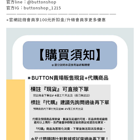
官方
line
：
@buttonshop
官方
IG
：
buttonshop_1215
————————————————————————————————
⭐︎
官網註冊會員享
100
元折扣金
/
升級會員享更多優惠