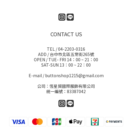
CONTACT US
TEL / 04-2203-0316
ADD / 台中市北區五常街265號
OPEN / TUE- FRI 14：00 ~ 21：00
SAT-SUN 13：00 ~ 22：00
E-mail / buttonshop1215@gmail.com
公司：恆星貿國際服飾有限公司
統一編號：83387042