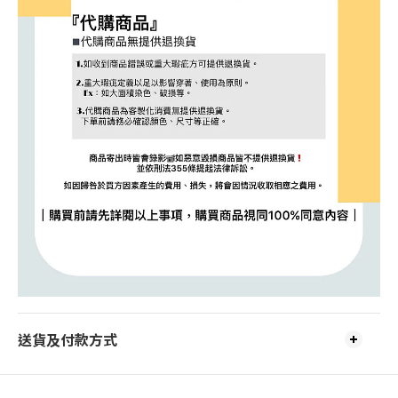
送貨及付款方式