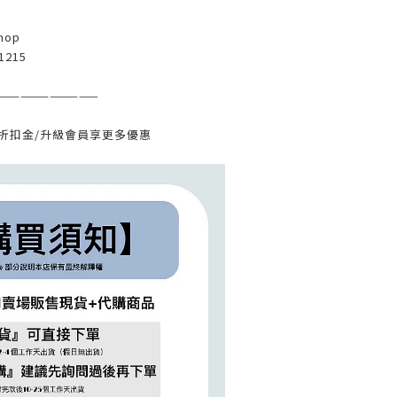
hop
1215
———————————
元折扣金/升級會員享更多優惠