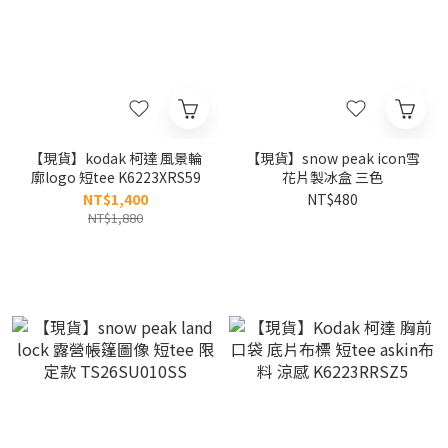
【現貨】kodak 柯達 風景輪
【現貨】snow peak icon雪
廓logo 短tee K6223XRS59
花片製冰盒 三色
NT$1,400
NT$480
NT$1,880