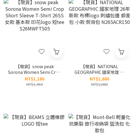
【現貨】snow peak
【現貨】NATIONAL
Sorona Women Semi Crop
GEOGRAPHIC 國家地理 26
Short Sleeve T-Shirt 26SS
年新款 布標logo 刺繡包邊
NT$1,180
NT$1,680
女款 基本款 印花logo 短tee
郵差包 小款 側背包
NT$1,450
NT$2,080
S26MWFTS05
N265ACR150