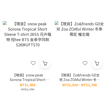
【現貨】snow peak
【現貨】Zo&friends GD女
Sorona Tropical Short
兒 Zoa ZOAful Winter 冬季
Sleeve T-shirt 26SS 花卉植
限定 權志龍
NT$1,450
NT$1,530 ~ NT$2,700
物 短tee BTS 金泰亨同款
NT$1,700
S26MUFTS70