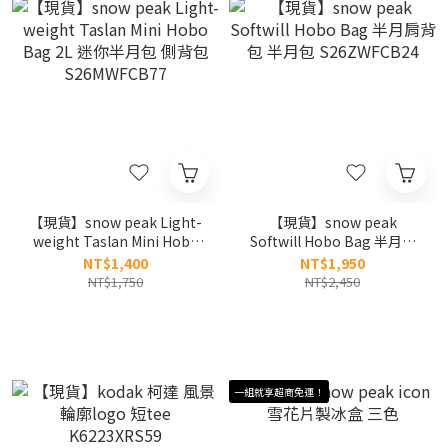
【現貨】snow peak Light-
【現貨】snow peak
weight Taslan Mini Hobo
Softwill Hobo Bag 半月肩
Bag 2L 迷你半月包 側背包
背包 半月包 S26ZWFCB24
NT$1,400
NT$1,950
S26MWFCB77
NT$1,750
NT$2,450
一組就享超商免運！