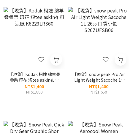
【現貨】Kodak 柯達 綿羊疊
【現貨】snow peak Pro Air
疊樂 印花 短tee askin布料
Light Weight Sacoche 1L
涼感 K6223LRS60
26ss 口袋小包 S26ZUFSB06
NT$1,400
NT$1,400
NT$1,880
NT$1,650