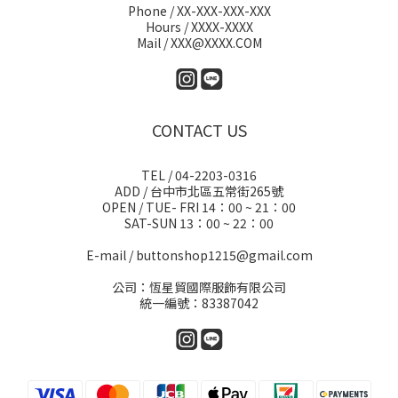
Phone / XX-XXX-XXX-XXX
Hours / XXXX-XXXX
Mail / XXX@XXXX.COM
CONTACT US
TEL / 04-2203-0316
ADD / 台中市北區五常街265號
OPEN / TUE- FRI 14：00 ~ 21：00
SAT-SUN 13：00 ~ 22：00
E-mail / buttonshop1215@gmail.com
公司：恆星貿國際服飾有限公司
統一編號：83387042