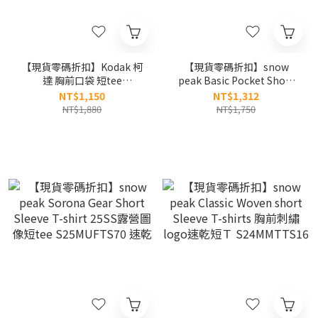
【現貨零碼折扣】Kodak 柯
【現貨零碼折扣】snow
達 胸前口袋 短tee
peak Basic Pocket Short
K5223LRS15 速乾
Sleeve T-shirt 經典款 口袋
NT$1,150
NT$1,312
短tee S25MMFTS19
NT$1,880
NT$1,750