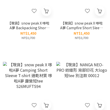
【現貨】snow peak X 哆啦
【現貨】snow peak X 哆啦
A夢 Backpacking Short
A夢 Campfire Short Sleeve
Sleeve T-shirt 速乾材質 背
T-shirt 速乾材質 哆啦A夢與
NT$1,450
NT$1,450
後腰間圖樣 短tee
哆啦美烤棉花糖 短tee
NT$1,700
NT$1,700
S26MUFTS96
S26MUFTS95