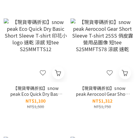
【現貨零碼折扣】snow
【現貨零碼折扣】snow
peak Eco Quick Dry Basic
peak Aerocool Gear Short
Short Sleeve T-shirt 印花
Sleeve T-shirt 25SS 俏皮露
NT$1,100
NT$1,312
小logo 速乾 涼感 短tee
營用品圖像 短tee
NT$1,500
NT$1,750
S25MMTTS12
S25MMFTS78 涼感 速乾