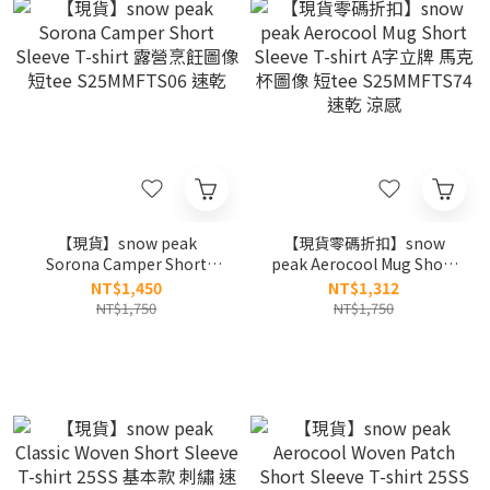
【現貨】snow peak
【現貨零碼折扣】snow
Sorona Camper Short
peak Aerocool Mug Short
Sleeve T-shirt 露營烹飪圖
Sleeve T-shirt A字立牌 馬
NT$1,450
NT$1,312
像 短tee S25MMFTS06 速乾
克杯圖像 短tee
NT$1,750
NT$1,750
S25MMFTS74 速乾 涼感