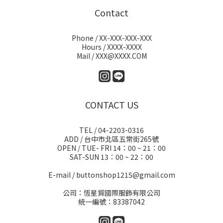
Contact
Phone / XX-XXX-XXX-XXX
Hours / XXXX-XXXX
Mail / XXX@XXXX.COM
CONTACT US
TEL / 04-2203-0316
ADD / 台中市北區五常街265號
OPEN / TUE- FRI 14：00 ~ 21：00
SAT-SUN 13：00 ~ 22：00
E-mail / buttonshop1215@gmail.com
公司：恆星貿國際服飾有限公司
統一編號：83387042