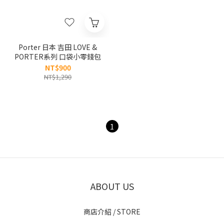
Porter 日本 吉田 LOVE &
PORTER系列 口袋小零錢包
NT$900
NT$1,290
1
ABOUT US
商店介紹 / STORE