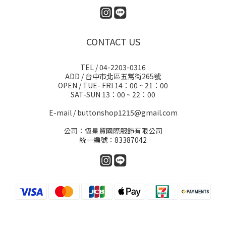
CONTACT US
TEL / 04-2203-0316
ADD / 台中市北區五常街265號
OPEN / TUE- FRI 14：00 ~ 21：00
SAT-SUN 13：00 ~ 22：00
E-mail / buttonshop1215@gmail.com
公司：恆星貿國際服飾有限公司
統一編號：83387042