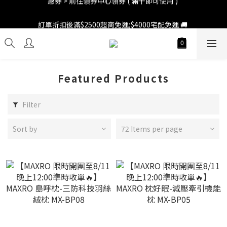
訂單折扣後滿$2500超商免運;$4000宅配免運 🚚 
訂單折扣後滿$2500超商免運;$4000宅配免運 🚚 
Featured Products
Filter
Sort by
72 Items per page