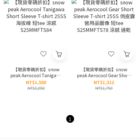
【現貨零碼折扣】snow
【現貨零碼折扣】snow
peak Aerocool Tanigawa
peak Aerocool Gear Short
Short Sleeve T-shirt 25SS
Sleeve T-shirt 25SS 俏皮露
NT$1,500
NT$1,312
海拔線 短tee 涼感
營用品圖像 短tee
NT$2,050
NT$1,750
S25MMFTS84
S25MMFTS78 涼感 速乾
1