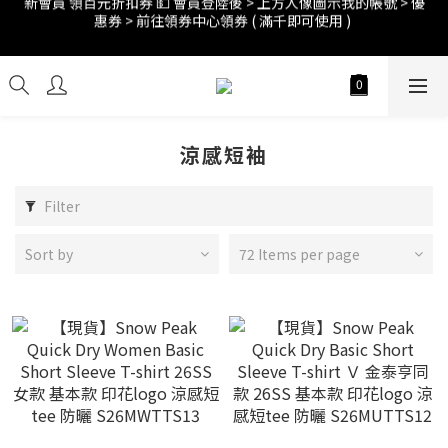
訂單折扣後滿$2500超商免運;$4000宅配免運 🚚 
訂單折扣後滿$2500超商免運;$4000宅配免運 🚚 
涼感短袖
Filter
Sort by
72 Items per page