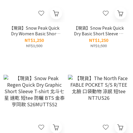
【現貨】Snow Peak Quick
【現貨】Snow Peak Quick
Dry Women Basic Short
Dry Basic Short Sleeve T-
Sleeve T-shirt 26SS 女款 基
shirt Ｖ 金泰亨同款 26SS 基
NT$1,250
NT$1,250
本款 印花logo 涼感短tee 防
本款 印花logo 涼感短tee 防
NT$1,500
NT$1,500
曬 S26MWTTS13
曬 S26MUTTS12