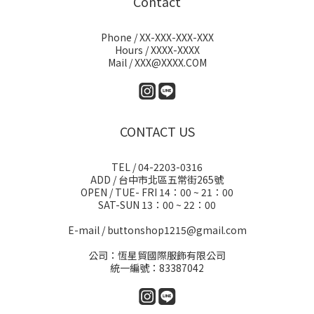
Contact
Phone / XX-XXX-XXX-XXX
Hours / XXXX-XXXX
Mail / XXX@XXXX.COM
CONTACT US
TEL / 04-2203-0316
ADD / 台中市北區五常街265號
OPEN / TUE- FRI 14：00 ~ 21：00
SAT-SUN 13：00 ~ 22：00
E-mail / buttonshop1215@gmail.com
公司：恆星貿國際服飾有限公司
統一編號：83387042