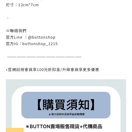
尺寸：12cm*7cm
-
≡聯絡我們
官方Line ：@buttonshop
官方IG：buttonshop_1215
———————————————————————
⭒官網註冊會員享100元折扣金/升級會員享更多優惠