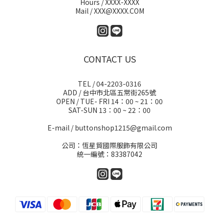
Hours / XXXX-XXXX
Mail / XXX@XXXX.COM
CONTACT US
TEL / 04-2203-0316
ADD / 台中市北區五常街265號
OPEN / TUE- FRI 14：00 ~ 21：00
SAT-SUN 13：00 ~ 22：00
E-mail / buttonshop1215@gmail.com
公司：恆星貿國際服飾有限公司
統一編號：83387042