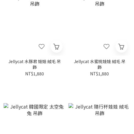
Jellycat 水豚君 娃娃 絨毛 吊
Jellycat 水蜜桃娃娃 絨毛 吊
飾
飾
NT$1,880
NT$1,880