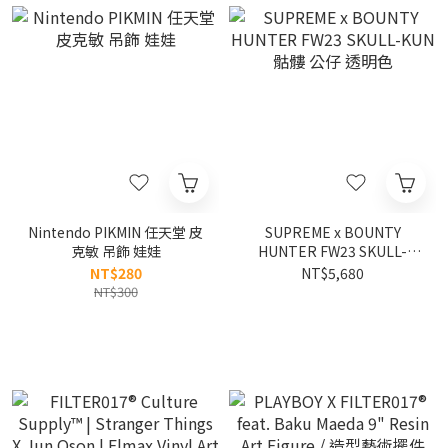
Nintendo PIKMIN 任天堂 皮
SUPREME x BOUNTY
克敏 吊飾 娃娃
HUNTER FW23 SKULL-
KUN 骷髏 公仔 透明色
NT$280
NT$5,680
NT$300