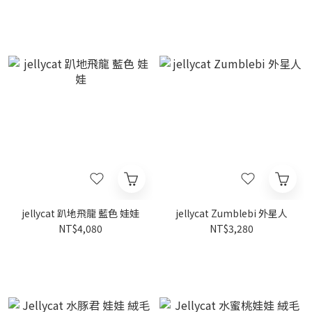
jellycat 趴地飛龍 藍色 娃娃
jellycat Zumblebi 外星人
NT$4,080
NT$3,280