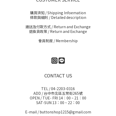
購買須知 / Shipping Infoemation
條款與細則
/ Detailed description
運送及付款方式
/ Return and Exchange
退換貨政策
/ Return and Exchange
會員制度 / Membership
CONTACT US
TEL / 04-2203-0316
ADD / 台中市北區五常街265號
OPEN / TUE- FRI 14：00 ~ 21：00
SAT-SUN 13：00 ~ 22：00
E-mail / buttonshop1215@gmail.com