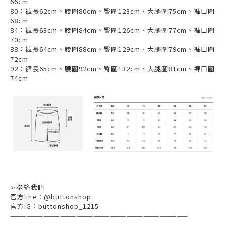
66cm
80：褲長62cm、腰圍80cm、臀圍123cm、大腿圍75cm、褲口圍
68cm
84：褲長63cm、腰圍84cm、臀圍126cm、大腿圍77cm、褲口圍
70cm
88：褲長64cm、腰圍88cm、臀圍129cm、大腿圍79cm、褲口圍
72cm
92：褲長65cm、腰圍92cm、臀圍132cm、大腿圍81cm、褲口圍
74cm
➢
聯絡我們
官方
line
：
@buttonshop
官方
IG
：
buttonshop_1215
————————————————————————————————