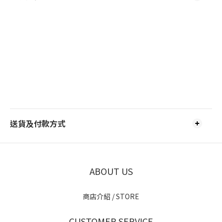
送貨及付款方式
ABOUT US
商店介紹 / STORE
CUSTOMER SERVICE