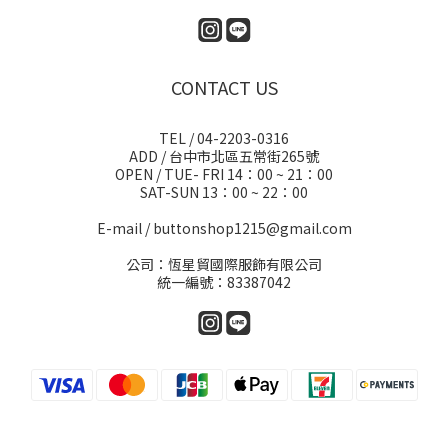
CONTACT US
TEL / 04-2203-0316
ADD / 台中市北區五常街265號
OPEN / TUE- FRI 14：00 ~ 21：00
SAT-SUN 13：00 ~ 22：00
E-mail / buttonshop1215@gmail.com
公司：恆星貿國際服飾有限公司
統一編號：83387042