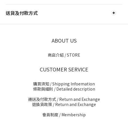
送貨及付款方式
ABOUT US
商店介紹 / STORE
CUSTOMER SERVICE
購買須知 / Shipping Infoemation
條款與細則
/ Detailed description
運送及付款方式
/ Return and Exchange
退換貨政策
/ Return and Exchange
會員制度 / Membership