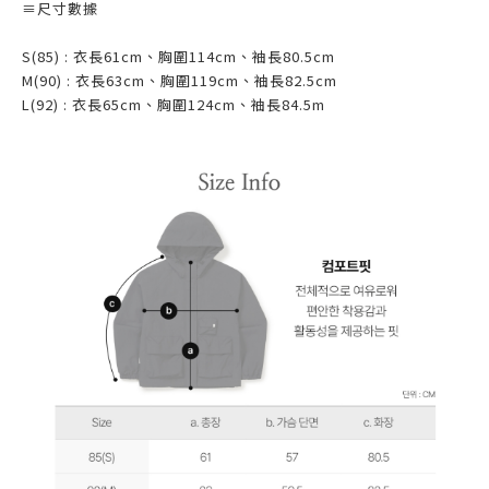
≡
尺寸數據
S(85) : 衣長61cm、胸圍114cm、袖長80.5cm
M(90) : 衣長63cm、胸圍119cm、袖長82.5cm
L(92) : 衣長65cm、胸圍124cm、袖長84.5m