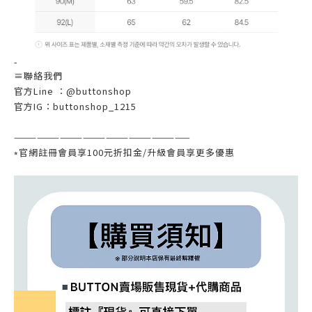
-
≡
聯絡我們
官方
Line
：@
buttonshop
官方
IG
：
buttonshop_1215
———————————————————————
⭒
官網註冊會員享
100
元折扣金
/
升級會員享更多優惠