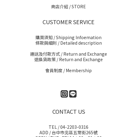
商店介紹 / STORE
CUSTOMER SERVICE
購買須知 / Shipping Infoemation
條款與細則
/ Detailed description
運送及付款方式
/ Return and Exchange
退換貨政策
/ Return and Exchange
會員制度 / Membership
CONTACT US
TEL / 04-2203-0316
ADD / 台中市北區五常街265號