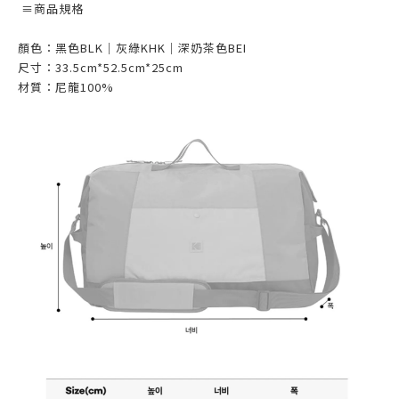
≡商品規格
顏色：黑色BLK｜灰綠KHK｜深奶茶色BEI
尺寸：33.5cm*52.5cm*25cm
材質：尼龍100%