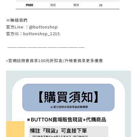
≡聯絡我們
官方Line ：@buttonshop
官方IG：buttonshop_1215
———————————————————————
⭒官網註冊會員享100元折扣金/升級會員享更多優惠