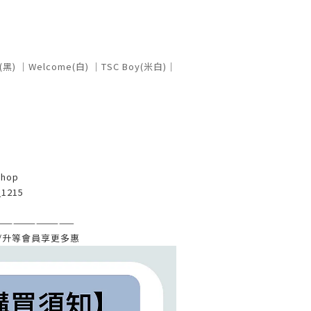
(黑) ｜
Welcome(白) ｜TSC Boy(米白)｜
shop
_1215
——————————
/
升等會員享更多惠