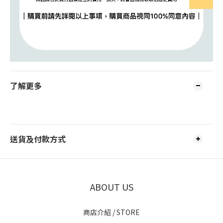
了解更多
送貨及付款方式
ABOUT US
商店介紹 / STORE