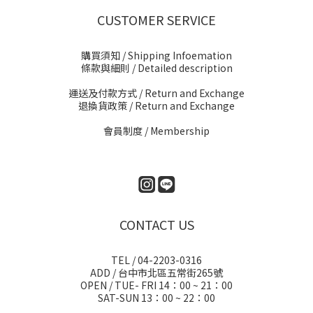
CUSTOMER SERVICE
購買須知 / Shipping Infoemation
條款與細則
/ Detailed description
運送及付款方式
/ Return and Exchange
退換貨政策
/ Return and Exchange
會員制度 / Membership
CONTACT US
TEL / 04-2203-0316
ADD / 台中市北區五常街265號
OPEN / TUE- FRI 14：00 ~ 21：00
SAT-SUN 13：00 ~ 22：00