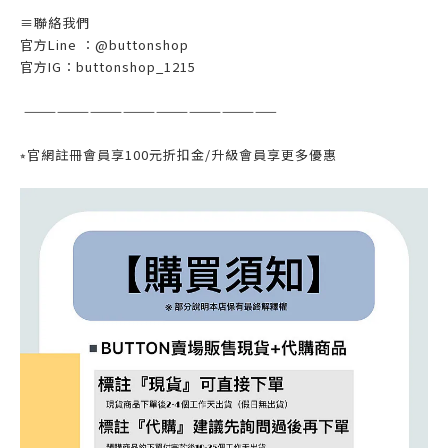
≡聯絡我們
官方Line ：@buttonshop
官方IG：buttonshop_1215
———————————————————————
⭒官網註冊會員享100元折扣金/升級會員享更多優惠