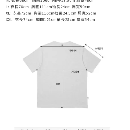
M:
衣長68
cm 胸圍106
cm袖長23.5cm
肩寬48cm
L
:
衣長70
cm 胸圍111
cm袖長24cm
肩寬50cm
XL:
衣長72
cm 胸圍116
cm袖長24.5cm
肩寬52cm
XXL:
衣長74
cm 胸圍121
cm袖長25cm
肩寬54cm