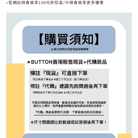
⭒官網註冊會員享100元折扣金/升級會員享更多優惠