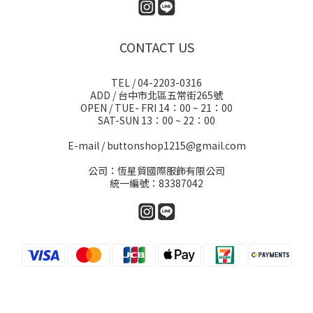
CONTACT US
TEL / 04-2203-0316
ADD / 台中市北區五常街265號
OPEN / TUE- FRI 14：00 ~ 21：00
SAT-SUN 13：00 ~ 22：00
E-mail / buttonshop1215@gmail.com
公司：恆星貿國際服飾有限公司
統一編號：83387042