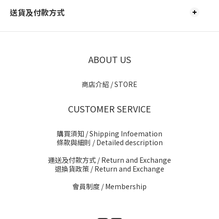
送貨及付款方式
ABOUT US
商店介紹 / STORE
CUSTOMER SERVICE
購買須知 / Shipping Infoemation
條款與細則
/ Detailed description
運送及付款方式
/ Return and Exchange
退換貨政策
/ Return and Exchange
會員制度 / Membership