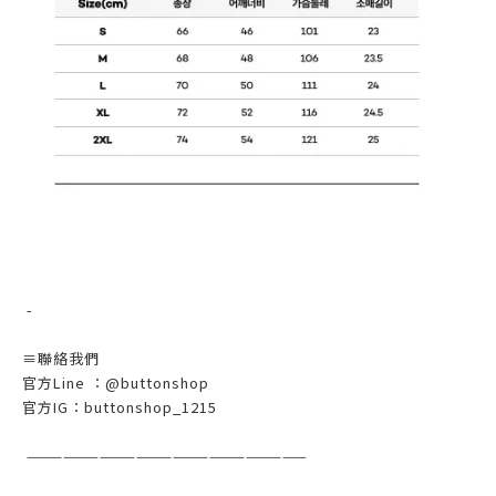
-
≡聯絡我們
官方Line ：@buttonshop
官方IG：buttonshop_1215
———————————————————————