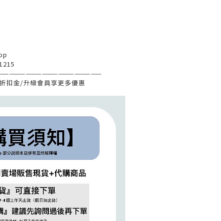
op
1215
———————————————————
折扣金
/
升級會員享更多優惠