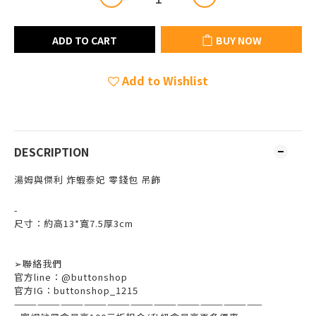
ADD TO CART
BUY NOW
Add to Wishlist
DESCRIPTION
湯姆與傑利 炸蝦泰妃 零錢包 吊飾
-
尺寸：約高13*寬7.5厚3cm
➢
聯絡我們
官方
line
：
@buttonshop
官方
IG
：
buttonshop_1215
————————————————————————————————