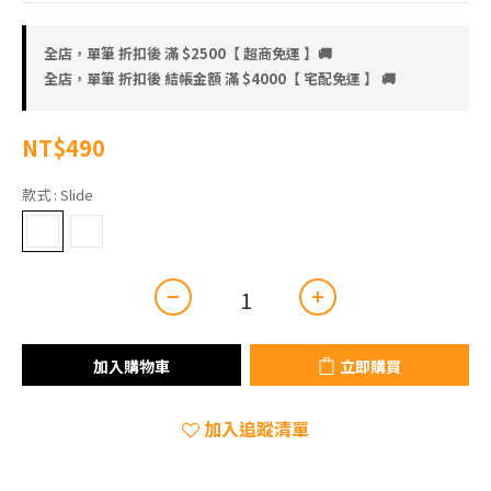
全店，單筆 折扣後 滿 $2500【 超商免運 】🚚
全店，單筆 折扣後 結帳金額 滿 $4000【 宅配免運 】 🚚
NT$490
款式
: Slide
加入購物車
立即購買
加入追蹤清單