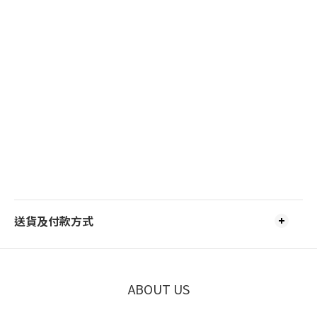
送貨及付款方式
ABOUT US