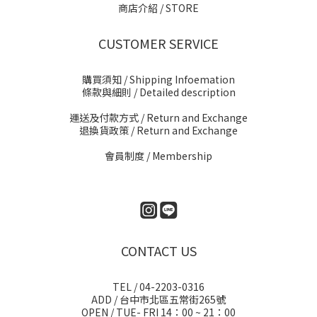
商店介紹 / STORE
CUSTOMER SERVICE
購買須知 / Shipping Infoemation
條款與細則
/ Detailed description
運送及付款方式
/ Return and Exchange
退換貨政策
/ Return and Exchange
會員制度 / Membership
CONTACT US
TEL / 04-2203-0316
ADD / 台中市北區五常街265號
OPEN / TUE- FRI 14：00 ~ 21：00